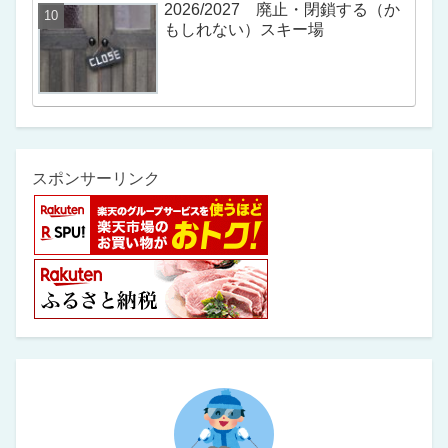
2026/2027 廃止・閉鎖する（か
もしれない）スキー場
スポンサーリンク