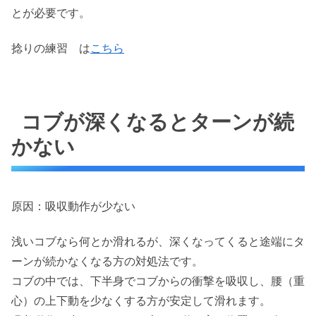
とが必要です。
捻りの練習 は
こちら
コブが深くなるとターンが続
かない
原因：吸収動作が少ない
浅いコブなら何とか滑れるが、深くなってくると途端にタ
ーンが続かなくなる方の対処法です。
コブの中では、下半身でコブからの衝撃を吸収し、腰（重
心）の上下動を少なくする方が安定して滑れます。