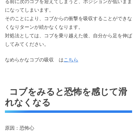
る前に次のコブを迎えてしまうと、ポジションが低いまま
になってしまいます。
そのことにより、コブからの衝撃を吸収することができな
くなりターンが続かなくなります。
対処法としては、コブを乗り越えた後、自分から足を伸ば
してみてください。
なめらかなコブの吸収 は
こちら
コブをみると恐怖を感じて滑
れなくなる
原因：恐怖心