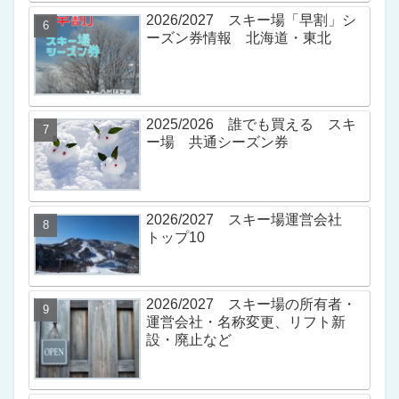
2026/2027 スキー場「早割」シ
ーズン券情報 北海道・東北
2025/2026 誰でも買える スキ
ー場 共通シーズン券
2026/2027 スキー場運営会社
トップ10
2026/2027 スキー場の所有者・
運営会社・名称変更、リフト新
設・廃止など