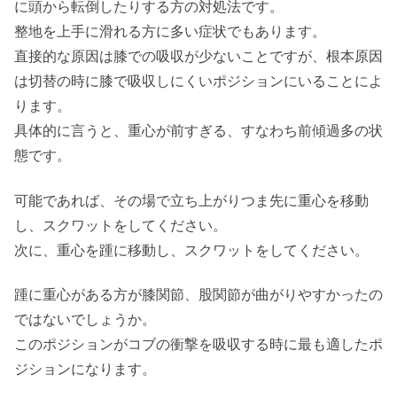
に頭から転倒したりする方の対処法です。
整地を上手に滑れる方に多い症状でもあります。
直接的な原因は膝での吸収が少ないことですが、根本原因
は切替の時に膝で吸収しにくいポジションにいることによ
ります。
具体的に言うと、重心が前すぎる、すなわち前傾過多の状
態です。
可能であれば、その場で立ち上がりつま先に重心を移動
し、スクワットをしてください。
次に、重心を踵に移動し、スクワットをしてください。
踵に重心がある方が膝関節、股関節が曲がりやすかったの
ではないでしょうか。
このポジションがコブの衝撃を吸収する時に最も適したポ
ジションになります。