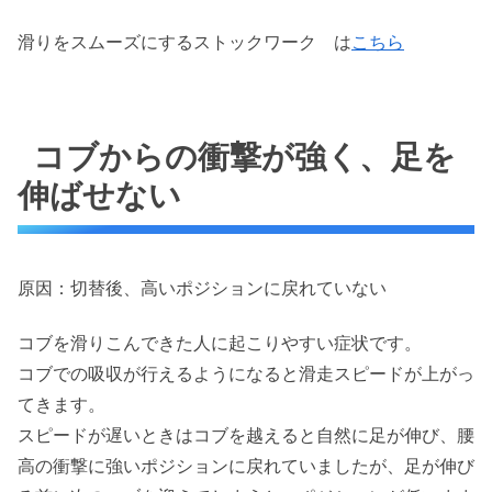
滑りをスムーズにするストックワーク は
こちら
コブからの衝撃が強く、足を
伸ばせない
原因：切替後、高いポジションに戻れていない
コブを滑りこんできた人に起こりやすい症状です。
コブでの吸収が行えるようになると滑走スピードが上がっ
てきます。
スピードが遅いときはコブを越えると自然に足が伸び、腰
高の衝撃に強いポジションに戻れていましたが、足が伸び