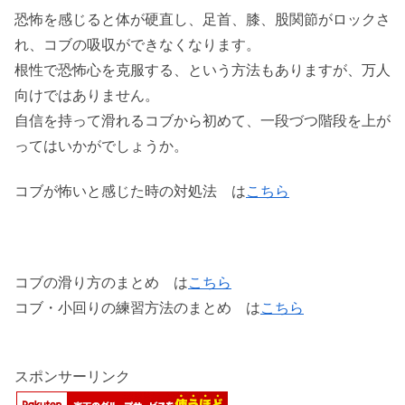
恐怖を感じると体が硬直し、足首、膝、股関節がロックさ
れ、コブの吸収ができなくなります。
根性で恐怖心を克服する、という方法もありますが、万人
向けではありません。
自信を持って滑れるコブから初めて、一段づつ階段を上が
ってはいかがでしょうか。
コブが怖いと感じた時の対処法 は
こちら
コブの滑り方のまとめ は
こちら
コブ・小回りの練習方法のまとめ は
こちら
スポンサーリンク