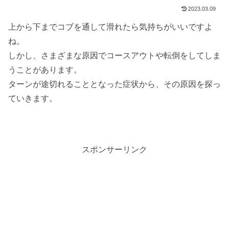
2023.03.09
上から下までコブを通して滑れたら気持ちがいいですよ
ね。
しかし、さまざまな原因でコースアウトや転倒をしてしま
うことがあります。
ターンが途切れることとなった症状から、その原因を探っ
ていきます。
スポンサーリンク