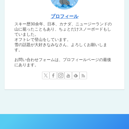
プロフィール
スキー歴30余年、日本、カナダ、ニュージーランドの
山に籠ったこともあり、ちょとだけスノーボードもし
ていました。
オフトレで登山をしています。
雪の話題が大好きなみなさん、よろしくお願いしま
す。
お問い合わせフォームは、プロフィールページの最後
にあります。