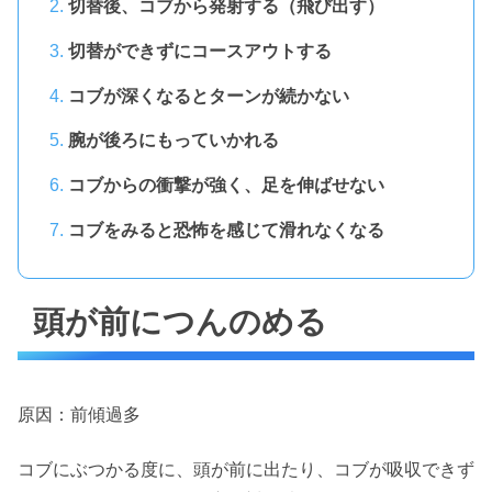
切替後、コブから発射する（飛び出す）
切替ができずにコースアウトする
コブが深くなるとターンが続かない
腕が後ろにもっていかれる
コブからの衝撃が強く、足を伸ばせない
コブをみると恐怖を感じて滑れなくなる
頭が前につんのめる
原因：前傾過多
コブにぶつかる度に、頭が前に出たり、コブが吸収できず