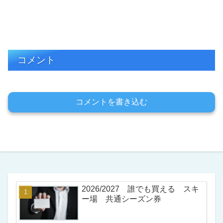
コメント
コメントを書き込む
2026/2027 誰でも買える スキ
ー場 共通シーズン券