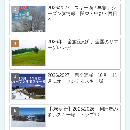
2026/2027 スキー場「早割」シ
ーズン券情報 関東・中部・西日
本
2026年 全施設紹介、全国のサマ
ーゲレンデ
2026/2027 完全網羅 10月、11
月にオープンするスキー場
【8/6更新】2025/2026 利用者の
多いスキー場 トップ10