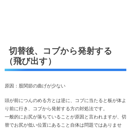
切替後、コブから発射する
（飛び出す）
原因：股関節の曲げが少ない
頭が前につんのめる方とは逆に、コブに当たると板が体よ
り前に行き、コブから発射する方の対処法です。
一般的にお尻が落ちていることが原因と言われますが、切
替でお尻が低い位置にあること自体は問題ではありませ