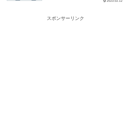
2023.02.12
スポンサーリンク