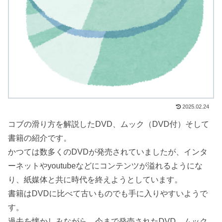
2025.02.24
コブの滑り方を解説したDVD、ムック（DVD付）そして
書籍の紹介です。
かつては数多くのDVDが発売されていましたが、インタ
ーネットやyoutubeなどにコンテンツが溢れるようにな
り、紙媒体と共に時代を終えようとしています。
書籍はDVDに比べて古いものでも手に入りやすいようで
す。
過去を懐かしみながら、今まで発売されたDVD、ムック