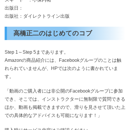
出版日：
出版社：ダイレクトライン出版
高橋正二のはじめてのコブ
Step 1～Step 5まであります。
Amazonの商品紹介には、Facebookグループのことは触
れられていませんが、HPでは次のように書かれていま
す。
「動画のご購入者には非公開のFacebookグループに参加
でき、そこでは、インストラクターに無制限で質問できる
ほか、動画も掲載できますので、滑りを見させて頂いた上
での具体的なアドバイスも可能になります！」