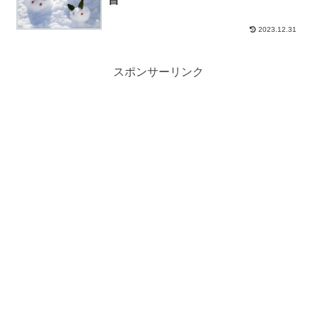
2023.12.31
スポンサーリンク