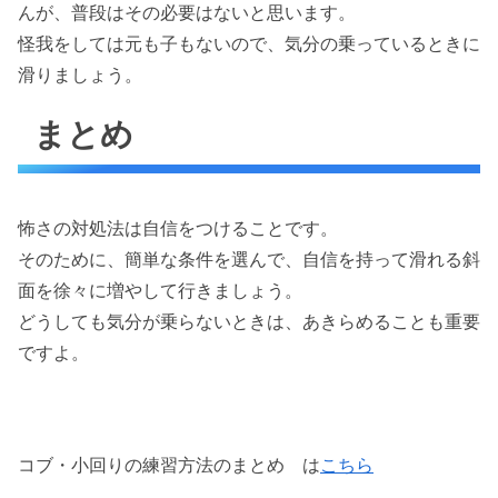
んが、普段はその必要はないと思います。
怪我をしては元も子もないので、気分の乗っているときに
滑りましょう。
まとめ
怖さの対処法は自信をつけることです。
そのために、簡単な条件を選んで、自信を持って滑れる斜
面を徐々に増やして行きましょう。
どうしても気分が乗らないときは、あきらめることも重要
ですよ。
コブ・小回りの練習方法のまとめ は
こちら