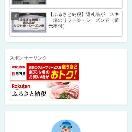
【ふるさと納税】返礼品が スキ
ー場のリフト券・シーズン券（還
元率付）
スポンサーリンク