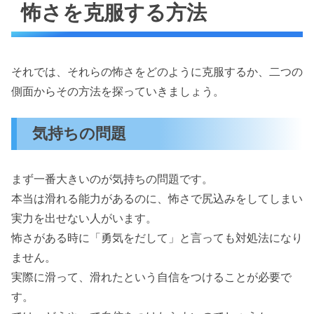
怖さを克服する方法
それでは、それらの怖さをどのように克服するか、二つの
側面からその方法を探っていきましょう。
気持ちの問題
まず一番大きいのが気持ちの問題です。
本当は滑れる能力があるのに、怖さで尻込みをしてしまい
実力を出せない人がいます。
怖さがある時に「勇気をだして」と言っても対処法になり
ません。
実際に滑って、滑れたという自信をつけることが必要で
す。