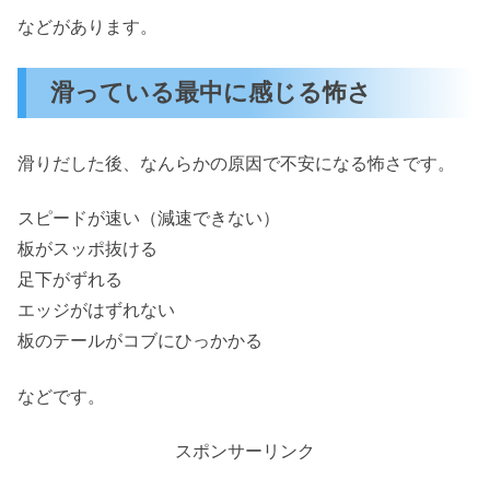
などがあります。
滑っている最中に感じる怖さ
滑りだした後、なんらかの原因で不安になる怖さです。
スピードが速い（減速できない）
板がスッポ抜ける
足下がずれる
エッジがはずれない
板のテールがコブにひっかかる
などです。
スポンサーリンク