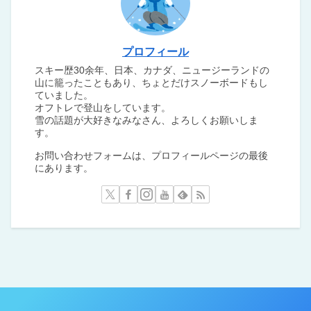
プロフィール
スキー歴30余年、日本、カナダ、ニュージーランドの
山に籠ったこともあり、ちょとだけスノーボードもし
ていました。
オフトレで登山をしています。
雪の話題が大好きなみなさん、よろしくお願いしま
す。
お問い合わせフォームは、プロフィールページの最後
にあります。