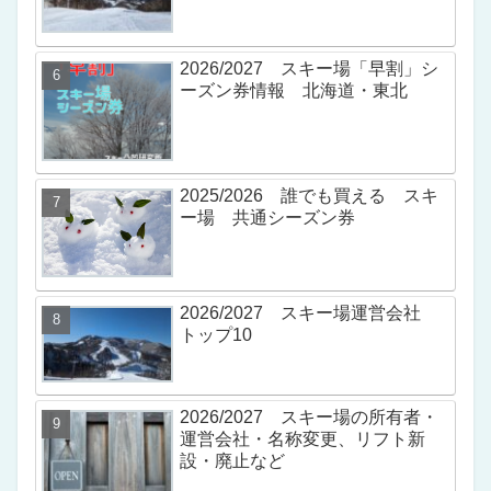
2026/2027 スキー場「早割」シ
ーズン券情報 北海道・東北
2025/2026 誰でも買える スキ
ー場 共通シーズン券
2026/2027 スキー場運営会社
トップ10
2026/2027 スキー場の所有者・
運営会社・名称変更、リフト新
設・廃止など