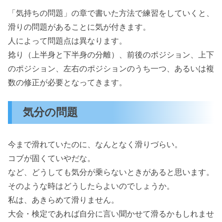
「気持ちの問題」の章で書いた方法で練習をしていくと、
滑りの問題があることに気が付きます。
人によって問題点は異なります。
捻り（上半身と下半身の分離）、前後のポジション、上下
のポジション、左右のポジションのうち一つ、あるいは複
数の修正が必要となってきます。
気分の問題
今まで滑れていたのに、なんとなく滑りづらい。
コブが固くていやだな。
など、どうしても気分が乗らないときがあると思います。
そのような時はどうしたらよいのでしょうか。
私は、あきらめて滑りません。
大会・検定であれば自分に言い聞かせて滑るかもしれませ