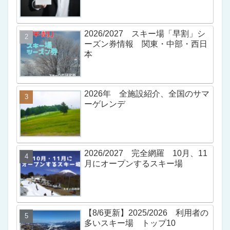
2026/2027 スキー場「早割」シ
ーズン券情報 関東・中部・西日
本
2026年 全施設紹介、全国のサマ
ーゲレンデ
2026/2027 完全網羅 10月、11
月にオープンするスキー場
【8/6更新】2025/2026 利用者の
多いスキー場 トップ10