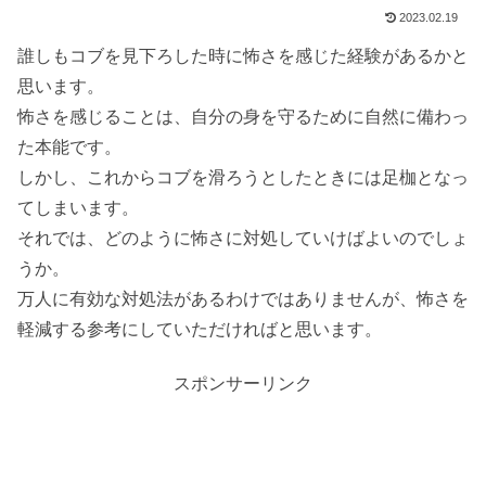
2023.02.19
誰しもコブを見下ろした時に怖さを感じた経験があるかと
思います。
怖さを感じることは、自分の身を守るために自然に備わっ
た本能です。
しかし、これからコブを滑ろうとしたときには足枷となっ
てしまいます。
それでは、どのように怖さに対処していけばよいのでしょ
うか。
万人に有効な対処法があるわけではありませんが、怖さを
軽減する参考にしていただければと思います。
スポンサーリンク