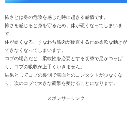
怖さとは身の危険を感じた時に起きる感情です。
怖さを感じると身を守るため、体が硬くなってしまいま
す。
体が硬くなる、すなわち筋肉が硬直するため柔軟な動きが
できなくなってしまいます。
コブの場合だと、柔軟性を必要とする切替で足がつっぱ
り、コブの吸収が上手くいきません。
結果としてコブの裏側で雪面とのコンタクトが少なくな
り、次のコブで大きな衝撃を受けることになります。
スポンサーリンク