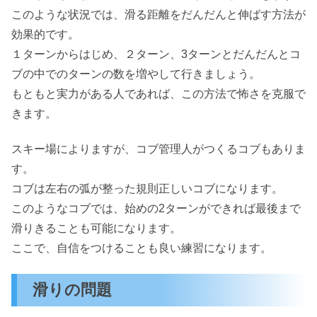
このような状況では、滑る距離をだんだんと伸ばす方法が
効果的です。
１ターンからはじめ、２ターン、3ターンとだんだんとコ
ブの中でのターンの数を増やして行きましょう。
もともと実力がある人であれば、この方法で怖さを克服で
きます。
スキー場によりますが、コブ管理人がつくるコブもありま
す。
コブは左右の弧が整った規則正しいコブになります。
このようなコブでは、始めの2ターンができれば最後まで
滑りきることも可能になります。
ここで、自信をつけることも良い練習になります。
滑りの問題