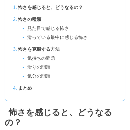
怖さを感じると、どうなるの？
怖さの種類
見た目で感じる怖さ
滑っている最中に感じる怖さ
怖さを克服する方法
気持ちの問題
滑りの問題
気分の問題
まとめ
怖さを感じると、どうなる
の？