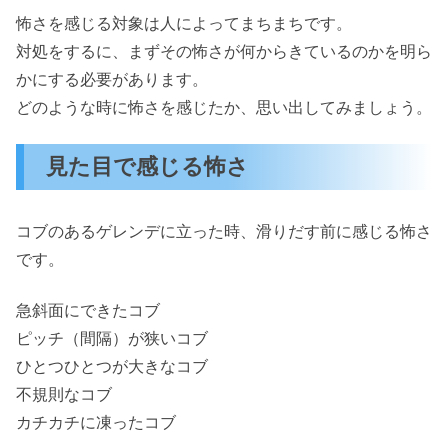
怖さを感じる対象は人によってまちまちです。
対処をするに、まずその怖さが何からきているのかを明ら
かにする必要があります。
どのような時に怖さを感じたか、思い出してみましょう。
見た目で感じる怖さ
コブのあるゲレンデに立った時、滑りだす前に感じる怖さ
です。
急斜面にできたコブ
ピッチ（間隔）が狭いコブ
ひとつひとつが大きなコブ
不規則なコブ
カチカチに凍ったコブ