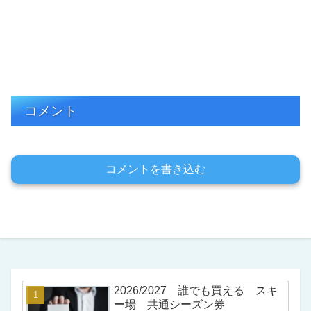
コメント
コメントを書き込む
2026/2027 誰でも買える スキ
ー場 共通シーズン券