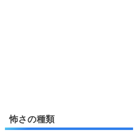
怖さの種類