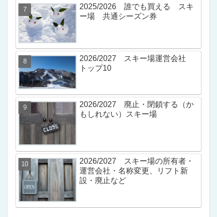
2025/2026 誰でも買える スキ
ー場 共通シーズン券
2026/2027 スキー場運営会社
トップ10
2026/2027 廃止・閉鎖する（か
もしれない）スキー場
2026/2027 スキー場の所有者・
運営会社・名称変更、リフト新
設・廃止など