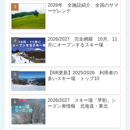
2026年 全施設紹介、全国のサマ
ーゲレンデ
2026/2027 完全網羅 10月、11
月にオープンするスキー場
【8/6更新】2025/2026 利用者の
多いスキー場 トップ10
2026/2027 スキー場「早割」シ
ーズン券情報 北海道・東北