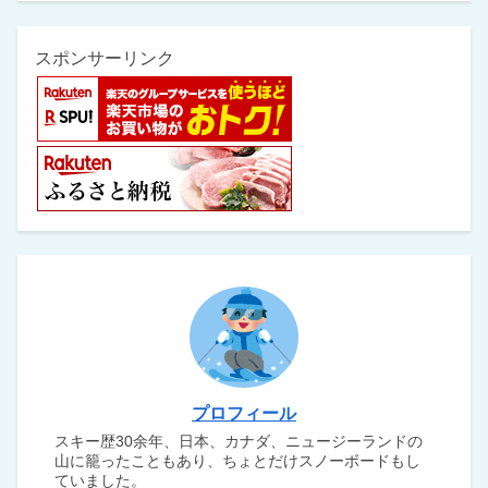
スポンサーリンク
プロフィール
スキー歴30余年、日本、カナダ、ニュージーランドの
山に籠ったこともあり、ちょとだけスノーボードもし
ていました。