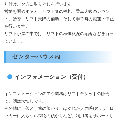
り付け、夕方に取り外しを行います。
営業を開始すると、リフト券の検札、乗車人数のカウン
ト、誘導、リフト乗降の補助、そして非常時の減速・停止
を行います。
リフト小屋の中では、リフトの稼働状況の確認などを行っ
ています。
センターハウス内
インフォメーション（受付）
インフォメーションの主な業務はリフトチケットの販売
で、朝は大忙しです。
その他に、落とし物の預かり、はぐれた人の呼び出し、ロ
ッカーに入らない荷物の預かりなど、利用者をサポートし