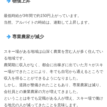
物価上昇
最低時給が3年間で約150円上がっています。
当然、アルバイトの時給は、連動して上昇します。
専業農家が減少
スキー場がある地域は山深く農業を営む人が多く住んでい
る地域です。
農閑期に収入がなく、都会に出稼ぎに出ていた方々がスキ
ー場ができたことにより、冬でも自宅から通えるところで
収入を得ることができるようになりました。
しかし、道路が整備されたこともあり、専業農家は減り、
会社員との兼業農家の方が増えてきました。
ということは冬でも定職がある人が増え、スキー場で働け
る地元の人が減ってきたことを意味します。