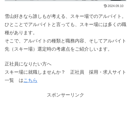
2024.09.10
雪山好きなら誰しもが考える、スキー場でのアルバイト。
ひとことでアルバイトと言っても、スキー場には多くの職
種があります。
そこで、アルバイトの種類と職務内容、そしてアルバイト
先（スキー場）選定時の考慮点をご紹介しいます。
正社員になりたい方へ
スキー場に就職しませんか？ 正社員 採用・求人サイト
一覧 は
こちら
スポンサーリンク