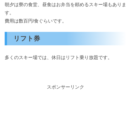
朝夕は寮の食堂、昼食はお弁当を頼めるスキー場もありま
す。
費用は数百円/食ぐらいです。
リフト券
多くのスキー場では、休日はリフト乗り放題です。
スポンサーリンク