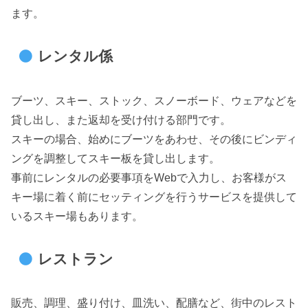
ます。
レンタル係
ブーツ、スキー、ストック、スノーボード、ウェアなどを
貸し出し、また返却を受け付ける部門です。
スキーの場合、始めにブーツをあわせ、その後にビンディ
ングを調整してスキー板を貸し出します。
事前にレンタルの必要事項をWebで入力し、お客様がス
キー場に着く前にセッティングを行うサービスを提供して
いるスキー場もあります。
レストラン
販売、調理、盛り付け、皿洗い、配膳など、街中のレスト