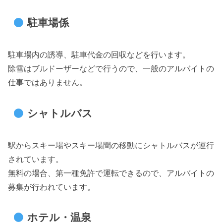
駐車場係
駐車場内の誘導、駐車代金の回収などを行います。
除雪はブルドーザーなどで行うので、一般のアルバイトの
仕事ではありません。
シャトルバス
駅からスキー場やスキー場間の移動にシャトルバスが運行
されています。
無料の場合、第一種免許で運転できるので、アルバイトの
募集が行われています。
ホテル・温泉