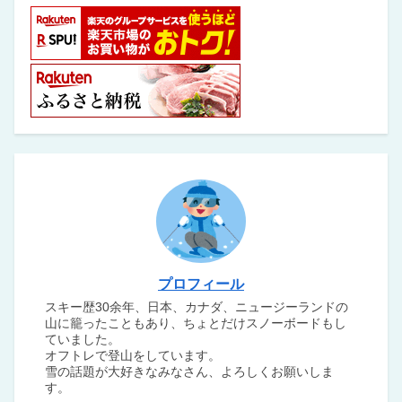
プロフィール
スキー歴30余年、日本、カナダ、ニュージーランドの
山に籠ったこともあり、ちょとだけスノーボードもし
ていました。
オフトレで登山をしています。
雪の話題が大好きなみなさん、よろしくお願いしま
す。