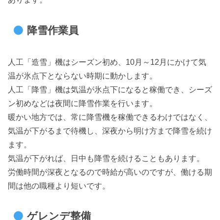
降雪作業員
人工「造雪」機はシーズン初め、10月～12月にかけて気
温が氷点下とならない時期に動かします。
人工「降雪」機は気温が氷点下になると稼働でき、シーズ
ン初めなどは夜間に降雪作業を行います。
暖かい地方では、常に降雪機を稼働できるわけではなく、
気温が下がるまで待機し、深夜から明け方まで降雪を続け
ます。
気温が下がれば、日中も降雪を続けることもあります。
労働時間が深夜となるので時給が高いのですが、働ける期
間は他の職種より短いです。
ゲレンデ整備