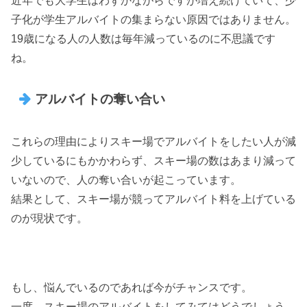
近年でも大学生はわずかながらですが増え続けていて、少
子化が学生アルバイトの集まらない原因ではありません。
19歳になる人の人数は毎年減っているのに不思議です
ね。
アルバイトの奪い合い
これらの理由によりスキー場でアルバイトをしたい人が減
少しているにもかかわらず、スキー場の数はあまり減って
いないので、人の奪い合いが起こっています。
結果として、スキー場が競ってアルバイト料を上げている
のが現状です。
もし、悩んでいるのであれば今がチャンスです。
一度、スキー場のアルバイトをしてみてはどうでしょう