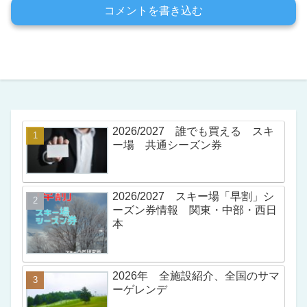
コメントを書き込む
2026/2027 誰でも買える スキ
ー場 共通シーズン券
2026/2027 スキー場「早割」シ
ーズン券情報 関東・中部・西日
本
2026年 全施設紹介、全国のサマ
ーゲレンデ