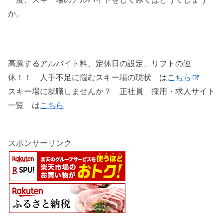
か。
高騰するアルバイト料、定休日の設定、リフトの運
休！！ 人手不足に悩むスキー場の現状 は
こちら
スキー場に就職しませんか？ 正社員 採用・求人サイト
一覧 は
こちら
スポンサーリンク