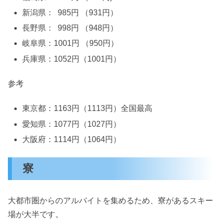
新潟県： 985円 （931円）
長野県： 998円 （948円）
岐阜県：1001円 （950円）
兵庫県：1052円（1001円）
参考
東京都：1163円（1113円）全国最高
愛知県：1077円（1027円）
大阪府：1114円（1064円）
寮
大都市圏からのアルバイトを集めるため、寮があるスキー
場が大半です。