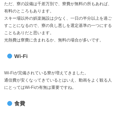
ただ、寮の設備は千差万別で、寮費が無料の所もあれば、
有料のところもあります。
スキー場以外の娯楽施設は少なく、一日の半分以上を過ご
すことになるので、寮の良し悪しを選定基準の一つにする
こともありだと思います。
光熱費は寮費に含まれるか、無料の場合が多いです。
Wi-Fi
Wi-Fiが完備されている寮が増えてきました。
通信費が安くなってきているとはいえ、動画をよく観る人
にとってはWi-Fiの有無は重要ですね。
食費