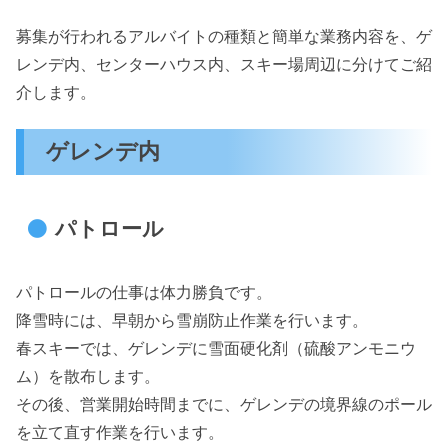
募集が行われるアルバイトの種類と簡単な業務内容を、ゲ
レンデ内、センターハウス内、スキー場周辺に分けてご紹
介します。
ゲレンデ内
パトロール
パトロールの仕事は体力勝負です。
降雪時には、早朝から雪崩防止作業を行います。
春スキーでは、ゲレンデに雪面硬化剤（硫酸アンモニウ
ム）を散布します。
その後、営業開始時間までに、ゲレンデの境界線のポール
を立て直す作業を行います。