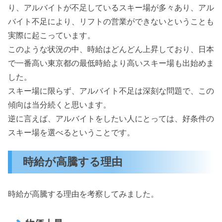
り、アルバイトが不足しているスキー場が多々あり、アル
バイト不足により、リフトの営業ができないということも
実際に起こっています。
このような状況の中、時給はどんどん上昇しており、日本
で一番高い東京都の最低時給より高いスキー場も出始めま
した。
スキー場に限らず、アルバイト不足は深刻な問題で、この
傾向は当分続くと思います。
逆に言えば、アルバイトをしたい人にとっては、好条件の
スキー場を選べるということです。
時給が高騰する理由
時給が高騰する理由を考察してみました。