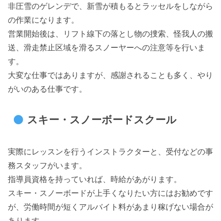
非圧雪のゲレンデで、新雪が積もるとラッセルをしながら
の作業になります。
営業開始後は、リフト線下の落とし物の捜索、怪我人の搬
送、滑走禁止区域を滑るスノーヤーへの注意等を行いま
す。
大変な仕事ではありますが、感謝されることも多く、やり
がいのある仕事です。
スキー・スノーボードスクール
実際にレッスンを行うインストラクターと、受付などの事
務スタッフがいます。
指導員資格を持っていれば、時給があがります。
スキー・スノーボードが上手くなりたい方にはお勧めです
が、労働時間が短くアルバイト料があまり稼げない場合が
あります。