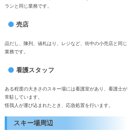
ランと同じ業務です。
売店
品だし、陳列、値札はり、レジなど、街中の小売店と同じ
業務です。
看護スタッフ
ある程度の大きさのスキー場には看護室があり、看護士が
常駐しています。
怪我人が運び込まれたとき、応急処置を行います。
スキー場周辺