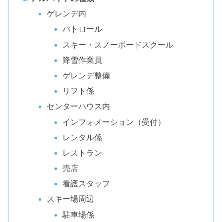
ゲレンデ内
パトロール
スキー・スノーボードスクール
降雪作業員
ゲレンデ整備
リフト係
センターハウス内
インフォメーション（受付）
レンタル係
レストラン
売店
看護スタッフ
スキー場周辺
駐車場係