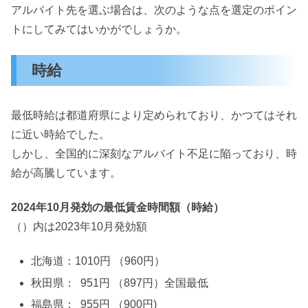
アルバイト先を選ぶ場合は、次のような点を選定のポイン
トにしてみてはいかがでしょうか。
時給
最低時給は都道府県により定められており、かつてはそれ
に近い時給でした。
しかし、全国的に深刻なアルバイト不足に陥っており、時
給が高騰しています。
2024年10月発効の最低賃金時間額（時給）
（）内は2023年10月発効額
北海道：1010円 （960円）
秋田県： 951円 （897円）全国最低
福島県： 955円 （900円)