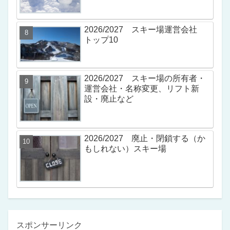
2026/2027 スキー場運営会社
トップ10
2026/2027 スキー場の所有者・
運営会社・名称変更、リフト新
設・廃止など
2026/2027 廃止・閉鎖する（か
もしれない）スキー場
スポンサーリンク