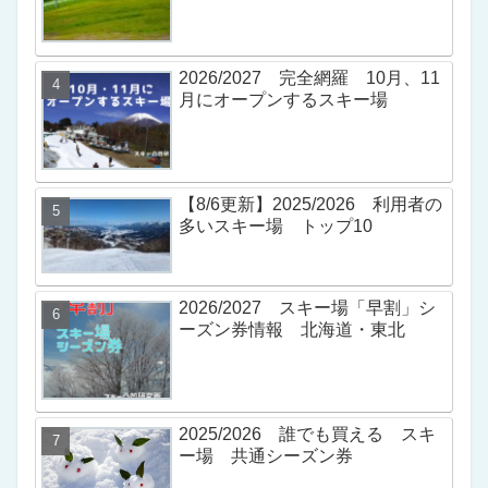
2026/2027 完全網羅 10月、11
月にオープンするスキー場
【8/6更新】2025/2026 利用者の
多いスキー場 トップ10
2026/2027 スキー場「早割」シ
ーズン券情報 北海道・東北
2025/2026 誰でも買える スキ
ー場 共通シーズン券