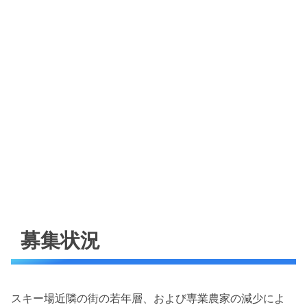
募集状況
スキー場近隣の街の若年層、および専業農家の減少によ