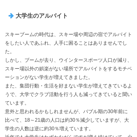
大学生のアルバイト
スキーブームの時代は、スキー場や周辺の宿でアルバイト
をしたい人であふれ、人手に困ることはありませんでし
た。
しかし、ブームが去り、ウインタースポーツ人口が減り、
スキー場以外の娯楽がない場所でアルバイトをするモチベ
ーションがない学生が増えてきました。
また、集団行動・生活を好まない学生が増えてきているよ
うで、大学でクラブ活動を行う人も減ってきていると聞い
ています。
意外と思われるかもしれませんが、バブル期の30年前に
比べて、18～21歳の人口は約30％減少していますが、大
学生の人数は逆に約30％増えています。