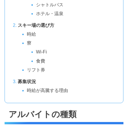
シャトルバス
ホテル・温泉
スキー場の選び方
時給
寮
Wi-Fi
食費
リフト券
募集状況
時給が高騰する理由
アルバイトの種類