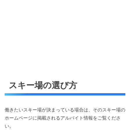
スキー場の選び方
働きたいスキー場が決まっている場合は、そのスキー場の
ホームページに掲載されるアルバイト情報をご覧くださ
い。