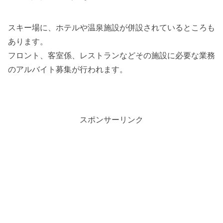
スキー場に、ホテルや温泉施設が併設されているところも
あります。
フロント、客室係、レストランなどその施設に必要な業務
のアルバイト募集が行われます。
スポンサーリンク