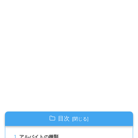
目次
アルバイトの種類