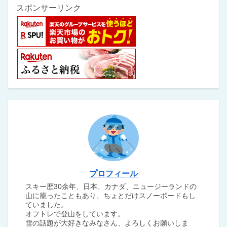
スポンサーリンク
プロフィール
スキー歴30余年、日本、カナダ、ニュージーランドの
山に籠ったこともあり、ちょとだけスノーボードもし
ていました。
オフトレで登山をしています。
雪の話題が大好きなみなさん、よろしくお願いしま