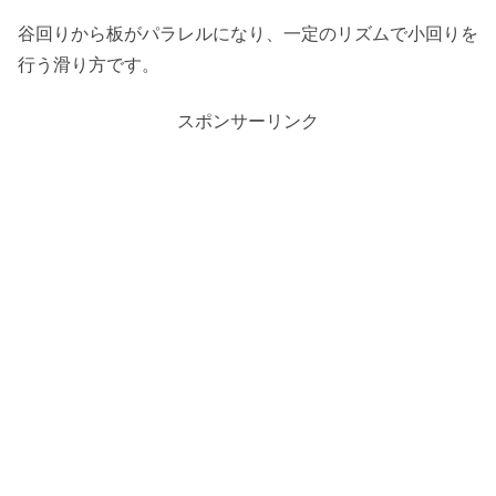
谷回りから板がパラレルになり、一定のリズムで小回りを
行う滑り方です。
スポンサーリンク