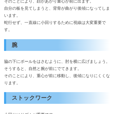
そのことにより、顔があがり重心が前に出ます。
自分の板を見てしまうと、背骨が曲がり後傾になってしま
います。
蛇行せず、一直線に小回りするために視線は大変重要で
す。
腕
脇の下にボールをはさむように、肘を横に広げましょう。
そうすると、自然と腕が前にでてきます。
そのことにより、重心が前に移動し、後傾になりにくくな
ります。
ストックワーク