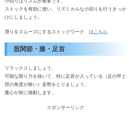
小回りはリズムが重要です。
ストックを有効に使い、リズミカルな小回りを行うきっか
けにしましょう。
滑りをスムーズにするストックワーク は
こちら
股関節・膝・足首
リラックスしましょう。
可能な限り力を抜いて、特に足首が入っている（足の甲と
脛の角度が狭い）姿勢をとりましょう。
重心が前に移動します。
スポンサーリンク