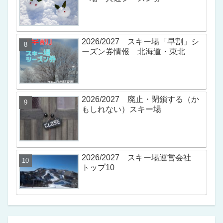
2026/2027 スキー場「早割」シ
ーズン券情報 北海道・東北
2026/2027 廃止・閉鎖する（か
もしれない）スキー場
2026/2027 スキー場運営会社
トップ10