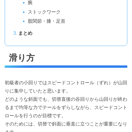
腕
ストックワーク
股関節・膝・足首
まとめ
滑り方
初級者の小回りではスピードコントロール（ずれ）が山回
りに集中していたと思います。
どのような斜面でも、切替直後の谷回りから山回りが終わ
るまで均等な力でテールをずらしながら、スピードコント
ロールを行うのが目標です。
そのためには、切替で斜面に垂直に立つことが重要になり