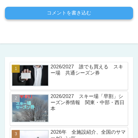
コメントを書き込む
2026/2027 誰でも買える スキ
ー場 共通シーズン券
2026/2027 スキー場「早割」シ
ーズン券情報 関東・中部・西日
本
2026年 全施設紹介、全国のサマ