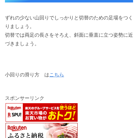
ずれの少ない山回りでしっかりと切替のための足場をつく
りましょう。
切替では両足の長さをそろえ、斜面に垂直に立つ姿勢に近
づきましょう。
小回りの滑り方 は
こちら
スポンサーリンク