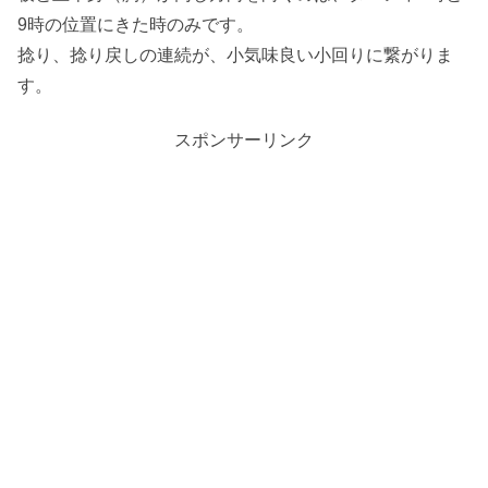
9時の位置にきた時のみです。
捻り、捻り戻しの連続が、小気味良い小回りに繋がりま
す。
スポンサーリンク