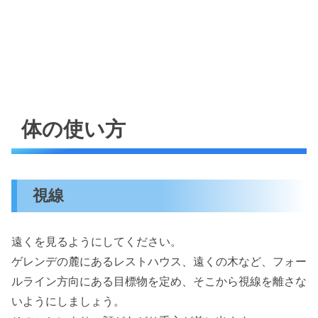
体の使い方
視線
遠くを見るようにしてください。
ゲレンデの麓にあるレストハウス、遠くの木など、フォー
ルライン方向にある目標物を定め、そこから視線を離さな
いようにしましょう。