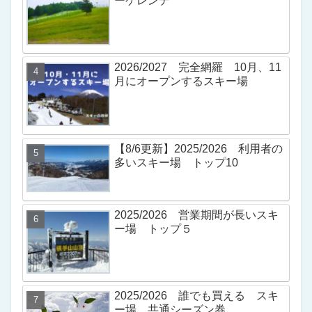
ーゲレンデ
2026/2027 完全網羅 10月、11
月にオープンするスキー場
【8/6更新】2025/2026 利用者の
多いスキー場 トップ10
2025/2026 営業期間が長いスキ
ー場 トップ５
2025/2026 誰でも買える スキ
ー場 共通シーズン券