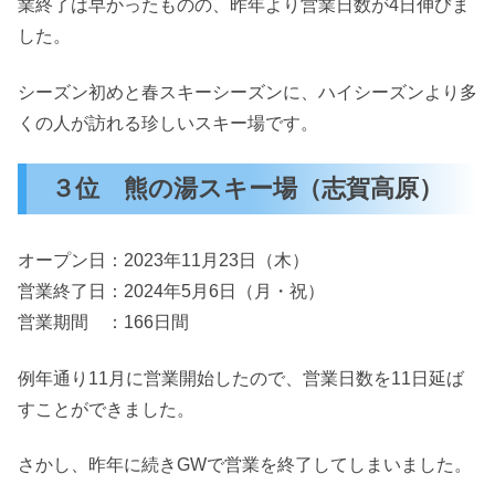
業終了は早かったものの、昨年より営業日数が4日伸びま
した。
シーズン初めと春スキーシーズンに、ハイシーズンより多
くの人が訪れる珍しいスキー場です。
３位 熊の湯スキー場（志賀高原）
オープン日：2023年11月23日（木）
営業終了日：2024年5月6日（月・祝）
営業期間 ：166日間
例年通り11月に営業開始したので、営業日数を11日延ば
すことができました。
さかし、昨年に続きGWで営業を終了してしまいました。