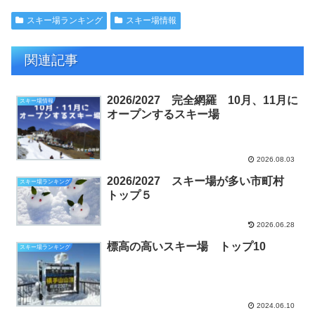
スキー場ランキング
スキー場情報
関連記事
2026/2027 完全網羅 10月、11月に
スキー場情報
オープンするスキー場
2026.08.03
2026/2027 スキー場が多い市町村
スキー場ランキング
トップ５
2026.06.28
標高の高いスキー場 トップ10
スキー場ランキング
2024.06.10