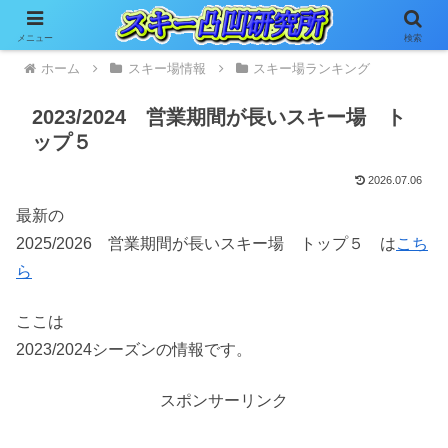
メニュー
検索
ホーム
スキー場情報
スキー場ランキング
2023/2024 営業期間が長いスキー場 ト
ップ５
2026.07.06
最新の
2025/2026 営業期間が長いスキー場 トップ５ は
こち
ら
ここは
2023/2024シーズンの情報です。
スポンサーリンク