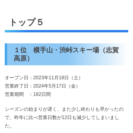
トップ５
１位 横手山・渋峠スキー場（志賀
高原）
オープン日：2023年11月18日（土）
営業終了日：2024年5月17日（金）
営業期間 ：182日間
シーズンの始まりが遅く、また少し終わりも早かったの
で、昨年に比べ営業日数が12日も減少してしまいまし
た。