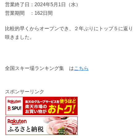
営業終了日：2024年5月1日（水）
営業期間 ：162日間
比較的早くからオープンでき、２年ぶりにトップ５に返り
咲きました。
全国スキー場ランキング集 は
こちら
スポンサーリンク