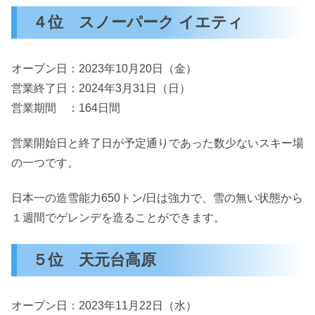
４位 スノーパーク イエティ
オープン日：2023年10月20日（金）
営業終了日：2024年3月31日（日）
営業期間 ：164日間
営業開始日と終了日が予定通りであった数少ないスキー場
の一つです。
日本一の造雪能力650トン/日は強力で、雪の無い状態から
１週間でゲレンデを造ることができます。
５位 天元台高原
オープン日：2023年11月22日（水）