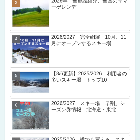
2026年 全施設紹介、全国のサマ
ーゲレンデ
2026/2027 完全網羅 10月、11
月にオープンするスキー場
【8/6更新】2025/2026 利用者の
多いスキー場 トップ10
2026/2027 スキー場「早割」シ
ーズン券情報 北海道・東北
2025/2026 誰でも買える スキ