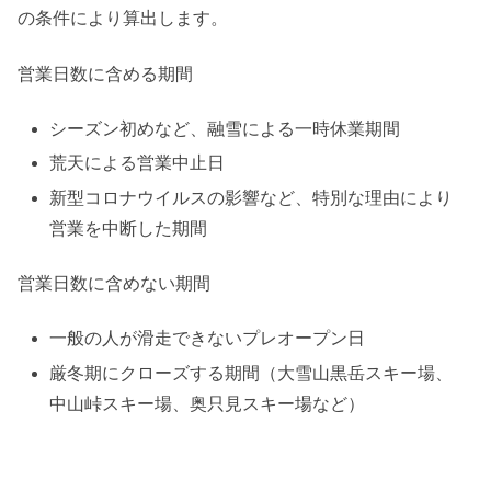
の条件により算出します。
営業日数に含める期間
シーズン初めなど、融雪による一時休業期間
荒天による営業中止日
新型コロナウイルスの影響など、特別な理由により
営業を中断した期間
営業日数に含めない期間
一般の人が滑走できないプレオープン日
厳冬期にクローズする期間（大雪山黒岳スキー場、
中山峠スキー場、奥只見スキー場など）