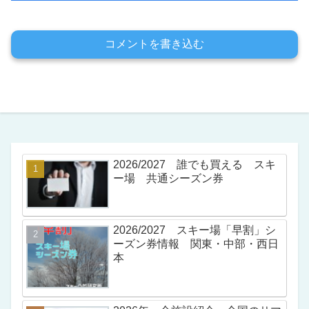
コメントを書き込む
2026/2027 誰でも買える スキ
ー場 共通シーズン券
2026/2027 スキー場「早割」シ
ーズン券情報 関東・中部・西日
本