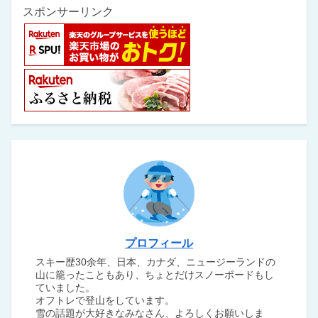
スポンサーリンク
プロフィール
スキー歴30余年、日本、カナダ、ニュージーランドの
山に籠ったこともあり、ちょとだけスノーボードもし
ていました。
オフトレで登山をしています。
雪の話題が大好きなみなさん、よろしくお願いしま