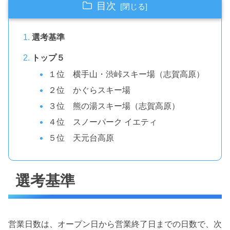
目次
選考基準
トップ５
１位 横手山・渋峠スキー場（志賀高原）
２位 かぐらスキー場
３位 熊の湯スキー場（志賀高原）
４位 スノーパーク イエティ
５位 天元台高原
選考基準
営業日数は、オープン日から営業終了日までの日数で、次