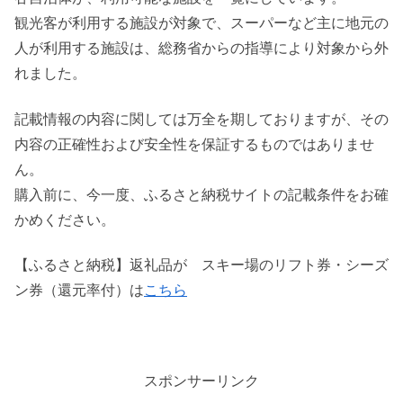
観光客が利用する施設が対象で、スーパーなど主に地元の
人が利用する施設は、総務省からの指導により対象から外
れました。
記載情報の内容に関しては万全を期しておりますが、その
内容の正確性および安全性を保証するものではありませ
ん。
購入前に、今一度、ふるさと納税サイトの記載条件をお確
かめください。
【ふるさと納税】返礼品が スキー場のリフト券・シーズ
ン券（還元率付）は
こちら
スポンサーリンク