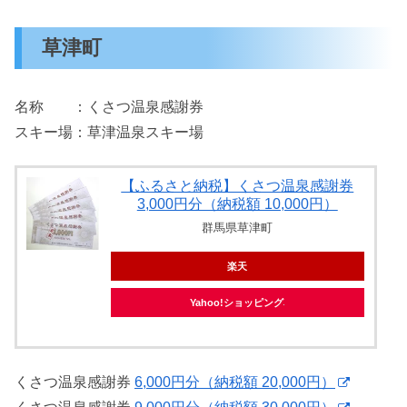
草津町
名称 ：くさつ温泉感謝券
スキー場：草津温泉スキー場
【ふるさと納税】くさつ温泉感謝券
3,000円分（納税額 10,000円）
群馬県草津町
楽天
Yahoo!ショッピング
くさつ温泉感謝券
6,000円分（納税額 20,000円）