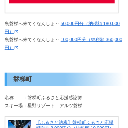
裏磐梯へ来てくなんしょ～
50,000円分（納税額 180,000
円）
裏磐梯へ来てくなんしょ～
100,000円分（納税額 360,000
円）
磐梯町
名称 ：磐梯町ふるさと応援感謝券
スキー場：星野リゾート アルツ磐梯
【ふるさと納税】磐梯町ふるさと応援