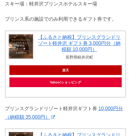
スキー場：軽井沢プリンスホテルスキー場
プリンス系の施設でのみ利用できるギフト券です。
【ふるさと納税】プリンスグランドリ
ゾート軽井沢 ギフト券 3,000円分（納
税額 10,000円）
長野県軽井沢町
楽天
Yahoo!ショッピング
プリンスグランドリゾート軽井沢ギフト券
10,000円分
（納税額 35,000円）
【ふるさと納税】プリンスグランドリ