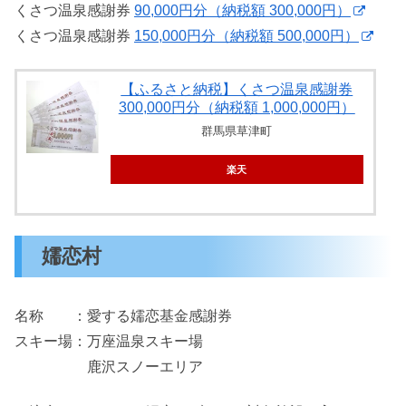
くさつ温泉感謝券
90,000円分（納税額 300,000円）
くさつ温泉感謝券
150,000円分（納税額 500,000円）
【ふるさと納税】くさつ温泉感謝券
300,000円分（納税額 1,000,000円）
群馬県草津町
楽天
嬬恋村
名称 ：愛する嬬恋基金感謝券
スキー場：万座温泉スキー場
鹿沢スノーエリア