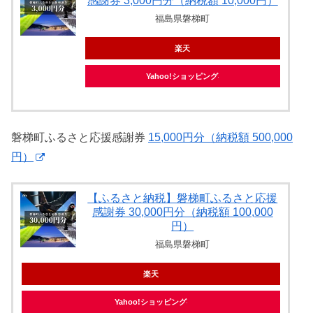
感謝券 3,000円分（納税額 10,000円）
福島県磐梯町
楽天
Yahoo!ショッピング
磐梯町ふるさと応援感謝券
15,000円分（納税額 500,000
円）
【ふるさと納税】磐梯町ふるさと応援
感謝券 30,000円分（納税額 100,000
円）
福島県磐梯町
楽天
Yahoo!ショッピング