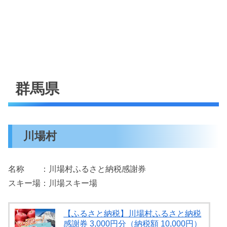
群馬県
川場村
名称 ：川場村ふるさと納税感謝券
スキー場：川場スキー場
【ふるさと納税】川場村ふるさと納税
感謝券 3,000円分（納税額 10,000円）