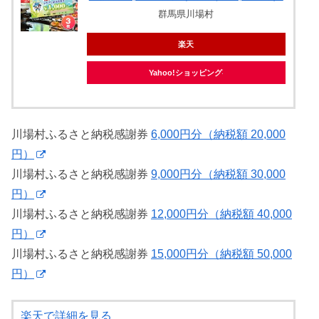
群馬県川場村
楽天
Yahoo!ショッピング
川場村ふるさと納税感謝券
6,000円分（納税額 20,000
円）
川場村ふるさと納税感謝券
9,000円分（納税額 30,000
円）
川場村ふるさと納税感謝券
12,000円分（納税額 40,000
円）
川場村ふるさと納税感謝券
15,000円分（納税額 50,000
円）
楽天で詳細を見る