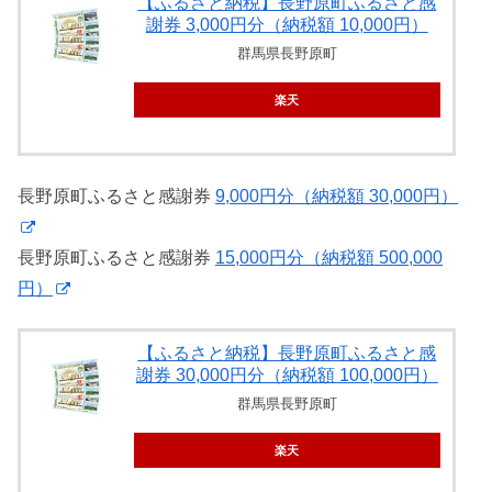
【ふるさと納税】長野原町ふるさと感
謝券 3,000円分（納税額 10,000円）
群馬県長野原町
楽天
長野原町ふるさと感謝券
9,000円分（納税額 30,000円）
長野原町ふるさと感謝券
15,000円分（納税額 500,000
円）
【ふるさと納税】長野原町ふるさと感
謝券 30,000円分（納税額 100,000円）
群馬県長野原町
楽天