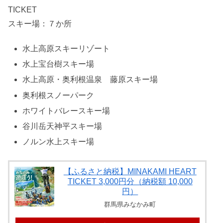
TICKET
スキー場：７か所
水上高原スキーリゾート
水上宝台樹スキー場
水上高原・奥利根温泉 藤原スキー場
奥利根スノーパーク
ホワイトバレースキー場
谷川岳天神平スキー場
ノルン水上スキー場
【ふるさと納税】MINAKAMI HEART
TICKET 3,000円分（納税額 10,000
円）
群馬県みなかみ町