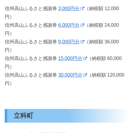
信州高山ふるさと感謝券
3,000円分
（納税額 12,000
円）
信州高山ふるさと感謝券
6,000円分
（納税額 24,000
円）
信州高山ふるさと感謝券
9,000円分
（納税額 36,000
円）
信州高山ふるさと感謝券
15,000円分
（納税額 60,000
円）
信州高山ふるさと感謝券
30,000円分
（納税額 120,000
円）
立科町