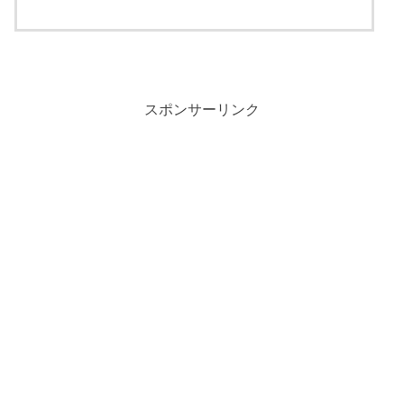
スポンサーリンク