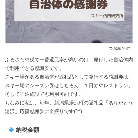
2026.04.07
ふるさと納税で一番還元率が高いのは、発行した自治体内
で利用できる感謝券です。
スキー場がある自治体が返礼品として発行する感謝券は、
スキー場のシーズン券はもちろん、１日券やレストラン、
そして宿泊施設でも利用可能です。
ちなみに私は、毎年、新潟県湯沢町の返礼品「ありがとう
湯沢」応援感謝券に全振りです(^^)
納税金額