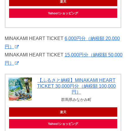
楽天
Yahoo!ショッピング
MINAKAMI HEART TICKET
6,000円分（納税額 20,000
円）
MINAKAMI HEART TICKET
15,000円分（納税額 50,000
円）
【ふるさと納税】MINAKAMI HEART
TICKET 30,000円分（納税額 100,000
円）
群馬県みなかみ町
楽天
Yahoo!ショッピング