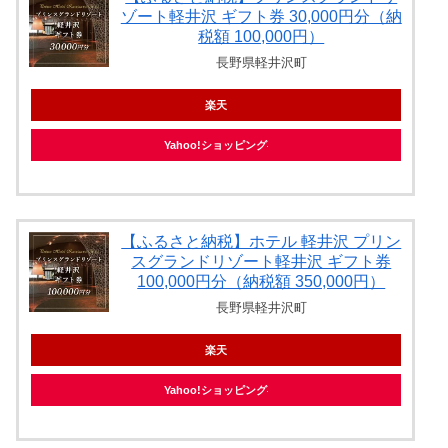
ゾート軽井沢 ギフト券 30,000円分（納
税額 100,000円）
長野県軽井沢町
楽天
Yahoo!ショッピング
【ふるさと納税】ホテル 軽井沢 プリン
スグランドリゾート軽井沢 ギフト券
100,000円分（納税額 350,000円）
長野県軽井沢町
楽天
Yahoo!ショッピング