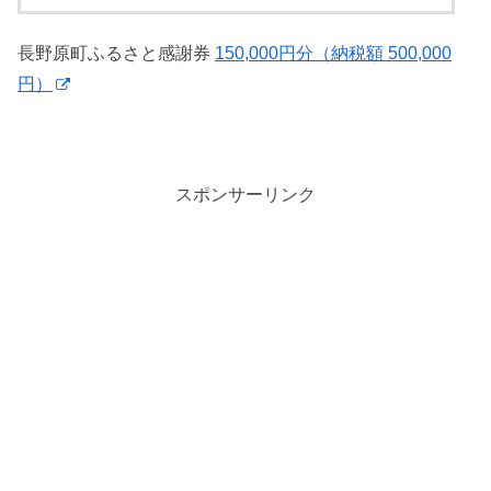
長野原町ふるさと感謝券
150,000円分（納税額 500,000
円）
スポンサーリンク