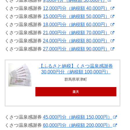
くさつ温泉感謝券
9,000円分（納税額 30,000円）
くさつ温泉感謝券
12,000円分（納税額 40,000円）
くさつ温泉感謝券
15,000円分（納税額 50,000円）
くさつ温泉感謝券
18,000円分（納税額 60,000円）
くさつ温泉感謝券
21,000円分（納税額 70,000円）
くさつ温泉感謝券
24,000円分（納税額 80,000円）
くさつ温泉感謝券
27,000円分（納税額 90,000円）
【ふるさと納税】くさつ温泉感謝券
30,000円分（納税額 100,000円）
群馬県草津町
楽天
くさつ温泉感謝券
45,000円分（納税額 150,000円）
くさつ温泉感謝券
60,000円分（納税額 200,000円）