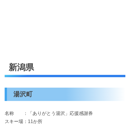
新潟県
湯沢町
名称 ：「ありがとう湯沢」応援感謝券
スキー場：11か所