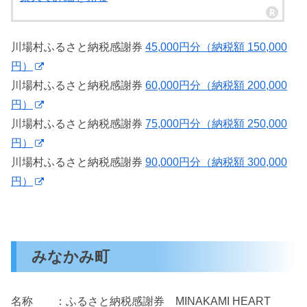
川場村ふるさと納税感謝券
45,000円分（納税額 150,000
円）
川場村ふるさと納税感謝券
60,000円分（納税額 200,000
円）
川場村ふるさと納税感謝券
75,000円分（納税額 250,000
円）
川場村ふるさと納税感謝券
90,000円分（納税額 300,000
円）
みなかみ町
名称 ：ふるさと納税感謝券 MINAKAMI HEART