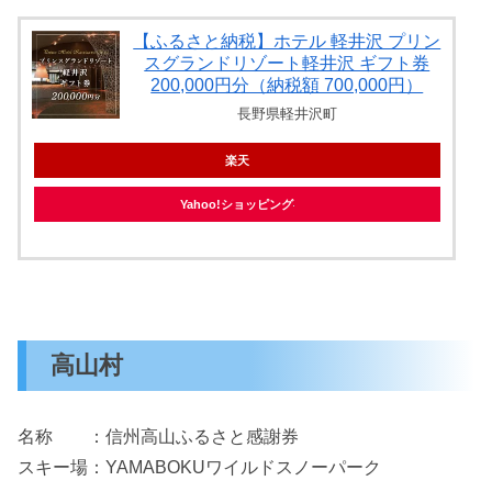
【ふるさと納税】ホテル 軽井沢 プリン
スグランドリゾート軽井沢 ギフト券
200,000円分（納税額 700,000円）
長野県軽井沢町
楽天
Yahoo!ショッピング
高山村
名称 ：信州高山ふるさと感謝券
スキー場：YAMABOKUワイルドスノーパーク