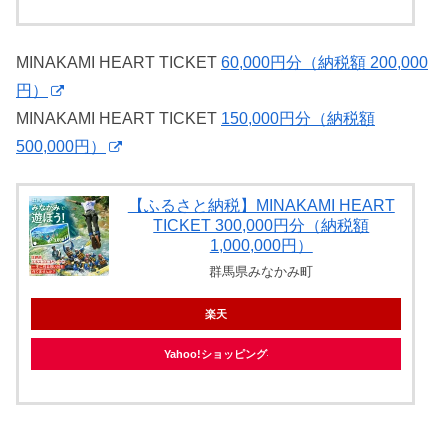
MINAKAMI HEART TICKET
60,000円分（納税額 200,000
円）
MINAKAMI HEART TICKET
150,000円分（納税額
500,000円）
【ふるさと納税】MINAKAMI HEART
TICKET 300,000円分（納税額
1,000,000円）
群馬県みなかみ町
楽天
Yahoo!ショッピング