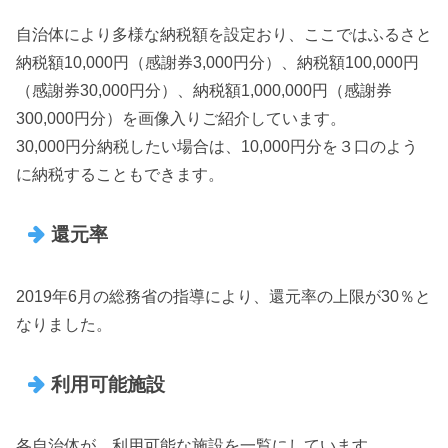
自治体により多様な納税額を設定おり、ここではふるさと
納税額10,000円（感謝券3,000円分）、納税額100,000円
（感謝券30,000円分）、納税額1,000,000円（感謝券
300,000円分）を画像入りご紹介しています。
30,000円分納税したい場合は、10,000円分を３口のよう
に納税することもできます。
還元率
2019年6月の総務省の指導により、還元率の上限が30％と
なりました。
利用可能施設
各自治体が、利用可能な施設を一覧にしています。